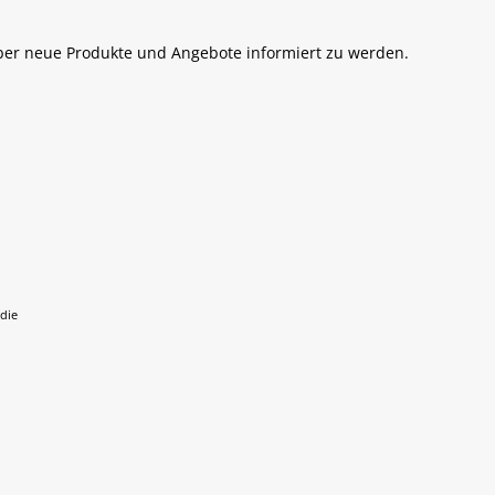
über neue Produkte und Angebote informiert zu werden.
 die