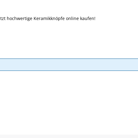
tzt hochwertige Keramikknöpfe online kaufen!