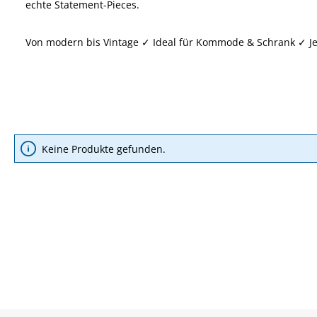
echte Statement-Pieces.
Von modern bis Vintage ✓ Ideal für Kommode & Schrank ✓ Je
Keine Produkte gefunden.