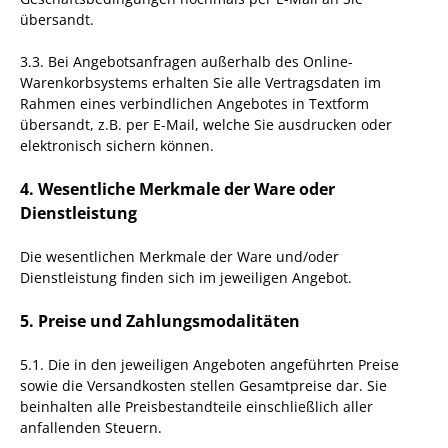
übersandt.
3.3. Bei Angebotsanfragen außerhalb des Online-
Warenkorbsystems erhalten Sie alle Vertragsdaten im
Rahmen eines verbindlichen Angebotes in Textform
übersandt, z.B. per E-Mail, welche Sie ausdrucken oder
elektronisch sichern können.
4. Wesentliche Merkmale der Ware oder
Dienstleistung
Die wesentlichen Merkmale der Ware und/oder
Dienstleistung finden sich im jeweiligen Angebot.
5. Preise und Zahlungsmodalitäten
5.1. Die in den jeweiligen Angeboten angeführten Preise
sowie die Versandkosten stellen Gesamtpreise dar. Sie
beinhalten alle Preisbestandteile einschließlich aller
anfallenden Steuern.