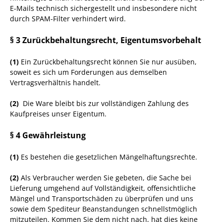
E-Mails technisch sichergestellt und insbesondere nicht
durch SPAM-Filter verhindert wird.
§ 3 Zurückbehaltungsrecht
, Eigentumsvorbehalt
(1)
Ein Zurückbehaltungsrecht können Sie nur ausüben,
soweit es sich um Forderungen aus demselben
Vertragsverhältnis handelt.
(2)
Die Ware bleibt bis zur vollständigen Zahlung des
Kaufpreises unser Eigentum.
§ 4 Gewährleistung
(1)
Es bestehen die gesetzlichen Mängelhaftungsrechte.
(2)
Als Verbraucher werden Sie gebeten, die Sache bei
Lieferung umgehend auf Vollständigkeit, offensichtliche
Mängel und Transportschäden zu überprüfen und uns
sowie dem Spediteur Beanstandungen schnellstmöglich
mitzuteilen. Kommen Sie dem nicht nach, hat dies keine