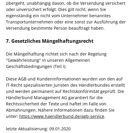
übergeht, unabhängig davon, ob die Versendung versichert
oder unversichert erfolgt. Dies gilt nicht, wenn Sie
eigenständig ein nicht vom Unternehmer benanntes
Transportunternehmen oder eine sonst zur Ausführung der
Versendung bestimmte Person beauftragt haben.
7. Gesetzliches Mängelhaftungsrecht
Die Mängelhaftung richtet sich nach der Regelung
"Gewährleistung" in unseren Allgemeinen
Geschäftsbedingungen (Teil I).
Diese AGB und Kundeninformationen wurden von den auf
IT-Recht spezialisierten Juristen des Händlerbundes erstellt
und werden permanent auf Rechtskonformität geprüft. Die
Händlerbund Management AG garantiert für die
Rechtssicherheit der Texte und haftet im Falle von
Abmahnungen. Nähere Informationen dazu finden Sie
unter:
https://www.haendlerbund.de/agb-service
.
letzte Aktualisierung:
09.01.2020