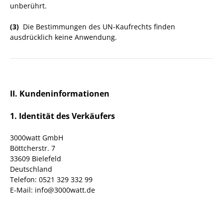
unberührt.
(3)
Die Bestimmungen des UN-Kaufrechts finden
ausdrücklich keine Anwendung.
II. Kundeninformationen
1. Identität des Verkäufers
3000watt GmbH
Böttcherstr. 7
33609 Bielefeld
Deutschland
Telefon: 0521 329 332 99
E-Mail: info@3000watt.de