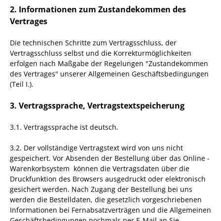
2. Informationen zum Zustandekommen des
Vertrages
Die technischen Schritte zum Vertragsschluss, der
Vertragsschluss selbst und die Korrekturmöglichkeiten
erfolgen nach Maßgabe der Regelungen "Zustandekommen
des Vertrages" unserer Allgemeinen Geschäftsbedingungen
(Teil I.).
3. Vertragssprache, Vertragstextspeicherung
3.1. Vertragssprache ist deutsch.
3.2. Der vollständige Vertragstext wird von uns nicht
gespeichert. Vor Absenden der Bestellung
über das Online -
Warenkorbsystem
können die Vertragsdaten über die
Druckfunktion des Browsers ausgedruckt oder elektronisch
gesichert werden. Nach Zugang der Bestellung bei uns
werden die Bestelldaten, die gesetzlich vorgeschriebenen
Informationen bei Fernabsatzverträgen und die Allgemeinen
Geschäftsbedingungen nochmals per E-Mail an Sie