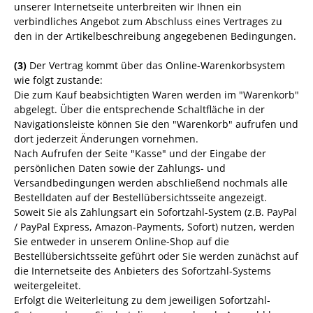
unserer Internetseite unterbreiten wir Ihnen ein
verbindliches Angebot zum Abschluss eines Vertrages zu
den in der Artikelbeschreibung angegebenen Bedingungen.
(3)
Der Vertrag kommt über das Online-Warenkorbsystem
wie folgt zustande:
Die zum Kauf beabsichtigten Waren werden im "Warenkorb"
abgelegt. Über die entsprechende Schaltfläche in der
Navigationsleiste können Sie den "Warenkorb" aufrufen und
dort jederzeit Änderungen vornehmen.
Nach Aufrufen der Seite "Kasse" und der Eingabe der
persönlichen Daten sowie der Zahlungs- und
Versandbedingungen werden abschließend nochmals alle
Bestelldaten auf der Bestellübersichtsseite angezeigt.
Soweit Sie als Zahlungsart ein Sofortzahl-System (z.B. PayPal
/ PayPal Express, Amazon-Payments, Sofort) nutzen, werden
Sie entweder in unserem Online-Shop auf die
Bestellübersichtsseite geführt oder Sie werden zunächst auf
die Internetseite des Anbieters des Sofortzahl-Systems
weitergeleitet.
Erfolgt die Weiterleitung zu dem jeweiligen Sofortzahl-