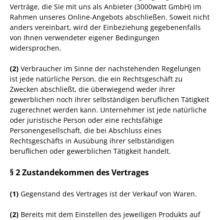
Verträge, die Sie mit uns als Anbieter (
3000watt GmbH
) im
Rahmen unseres Online-Angebots abschließen. Soweit nicht
anders vereinbart, wird der Einbeziehung gegebenenfalls
von Ihnen verwendeter eigener Bedingungen
widersprochen.
(2)
Verbraucher im Sinne der nachstehenden Regelungen
ist jede natürliche Person, die ein Rechtsgeschäft zu
Zwecken abschließt, die überwiegend weder ihrer
gewerblichen noch ihrer selbständigen beruflichen Tätigkeit
zugerechnet werden kann. Unternehmer ist jede natürliche
oder juristische Person oder eine rechtsfähige
Personengesellschaft, die bei Abschluss eines
Rechtsgeschäfts in Ausübung ihrer selbständigen
beruflichen oder gewerblichen Tätigkeit handelt.
§ 2 Zustandekommen des Vertrages
(1)
Gegenstand des Vertrages ist der Verkauf von Waren.
(2)
Bereits mit dem Einstellen des jeweiligen Produkts auf