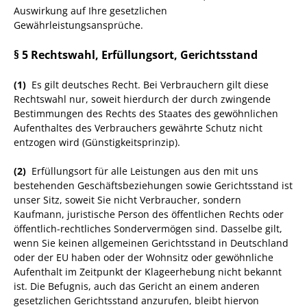
Auswirkung auf Ihre gesetzlichen
Gewährleistungsansprüche.
§ 5 Rechtswahl, Erfüllungsort, Gerichtsstand
(1)
Es gilt deutsches Recht. Bei Verbrauchern gilt diese
Rechtswahl nur, soweit hierdurch der durch zwingende
Bestimmungen des Rechts des Staates des gewöhnlichen
Aufenthaltes des Verbrauchers gewährte Schutz nicht
entzogen wird (Günstigkeitsprinzip).
(2)
Erfüllungsort für alle Leistungen aus den mit uns
bestehenden Geschäftsbeziehungen sowie Gerichtsstand ist
unser Sitz, soweit Sie nicht Verbraucher, sondern
Kaufmann, juristische Person des öffentlichen Rechts oder
öffentlich-rechtliches Sondervermögen sind. Dasselbe gilt,
wenn Sie keinen allgemeinen Gerichtsstand in Deutschland
oder der EU haben oder der Wohnsitz oder gewöhnliche
Aufenthalt im Zeitpunkt der Klageerhebung nicht bekannt
ist. Die Befugnis, auch das Gericht an einem anderen
gesetzlichen Gerichtsstand anzurufen, bleibt hiervon