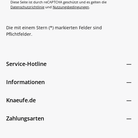
Diese Seite ist durch reCAPTCHA geschützt und es gelten die
Datenschutzrichtlinie
und
Nutzungsbedingungen
.
Die mit einem Stern (*) markierten Felder sind
Pflichtfelder.
Service-Hotline
Informationen
Knaeufe.de
Zahlungsarten