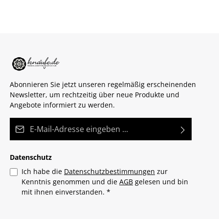
Abonnieren Sie jetzt unseren regelmäßig erscheinenden
Newsletter, um rechtzeitig über neue Produkte und
Angebote informiert zu werden.
E-Mail-Adresse*
Datenschutz
Ich habe die
Datenschutzbestimmungen
zur
Kenntnis genommen und die
AGB
gelesen und bin
mit ihnen einverstanden.
*