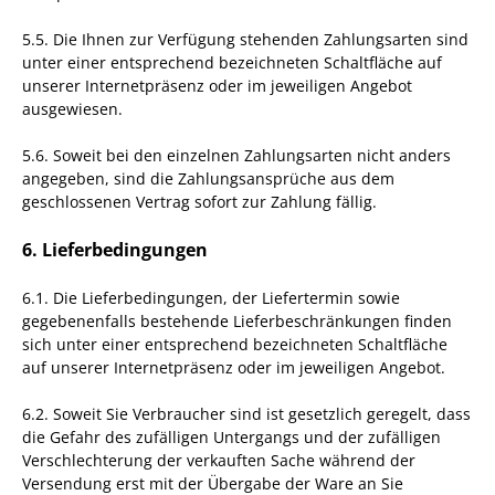
5.5. Die Ihnen zur Verfügung stehenden Zahlungsarten
sind
unter einer entsprechend bezeichneten Schaltfläche auf
unserer Internetpräsenz oder im jeweiligen Angebot
ausgewiesen.
5.6. Soweit bei den einzelnen Zahlungsarten nicht anders
angegeben, sind die Zahlungsansprüche aus dem
geschlossenen Vertrag sofort zur Zahlung fällig.
6. Lieferbedingungen
6.1. Die Lieferbedingungen, der Liefertermin sowie
gegebenenfalls bestehende Lieferbeschränkungen finden
sich unter einer entsprechend bezeichneten Schaltfläche
auf unserer Internetpräsenz oder im jeweiligen Angebot.
6.2. Soweit Sie Verbraucher sind ist gesetzlich geregelt, dass
die Gefahr des zufälligen Untergangs und der zufälligen
Verschlechterung der verkauften Sache während der
Versendung erst mit der Übergabe der Ware an Sie