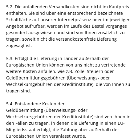
5.2. Die anfallenden Versandkosten sind nicht im Kaufpreis
enthalten. Sie sind über eine entsprechend bezeichnete
Schaltfläche auf unserer Internetpräsenz oder im jeweiligen
Angebot aufrufbar, werden im Laufe des Bestellvorganges
gesondert ausgewiesen und sind von Ihnen zusätzlich zu
tragen, soweit nicht die versandkostenfreie Lieferung
zugesagt ist.
5.3. Erfolgt die Lieferung in Länder außerhalb der
Europäischen Union können von uns nicht zu vertretende
weitere Kosten anfallen, wie z.B. Zölle, Steuern oder
Geldübermittlungsgebühren (Überweisungs- oder
Wechselkursgebühren der Kreditinstitute), die von Ihnen zu
tragen sind.
5.4.
Entstandene Kosten der
Geldübermittlung
(Überweisungs- oder
Wechselkursgebühren der Kreditinstitute)
sind von Ihnen in
den Fällen zu tragen, in denen die Lieferung in einen EU-
Mitgliedsstaat erfolgt, die Zahlung aber außerhalb der
Europäischen Union veranlasst wurde.