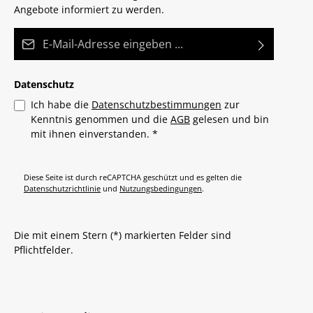
Angebote informiert zu werden.
E-Mail-Adresse*
Datenschutz
Ich habe die
Datenschutzbestimmungen
zur
Kenntnis genommen und die
AGB
gelesen und bin
mit ihnen einverstanden.
*
Diese Seite ist durch reCAPTCHA geschützt und es gelten die
Datenschutzrichtlinie
und
Nutzungsbedingungen
.
Die mit einem Stern (*) markierten Felder sind
Pflichtfelder.