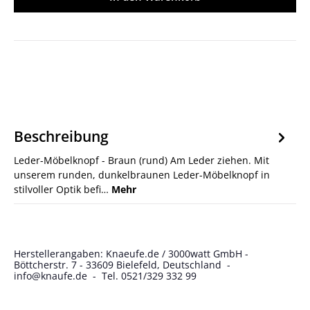
Beschreibung
Leder-Möbelknopf - Braun (rund) Am Leder ziehen. Mit
unserem runden, dunkelbraunen Leder-Möbelknopf in
stilvoller Optik befi…
Mehr
Herstellerangaben: Knaeufe.de / 3000watt GmbH -
Böttcherstr. 7 - 33609 Bielefeld, Deutschland -
info@knaufe.de - Tel. 0521/329 332 99