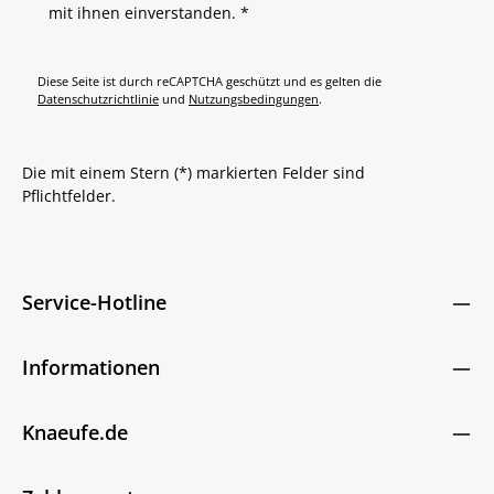
mit ihnen einverstanden.
*
Diese Seite ist durch reCAPTCHA geschützt und es gelten die
Datenschutzrichtlinie
und
Nutzungsbedingungen
.
Die mit einem Stern (*) markierten Felder sind
Pflichtfelder.
Service-Hotline
Informationen
Knaeufe.de