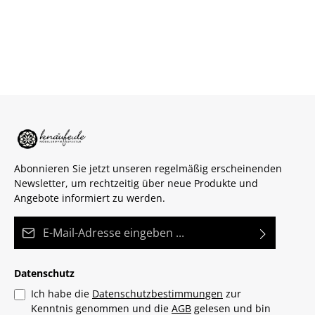
Abonnieren Sie jetzt unseren regelmäßig erscheinenden
Newsletter, um rechtzeitig über neue Produkte und
Angebote informiert zu werden.
E-Mail-Adresse*
Datenschutz
Ich habe die
Datenschutzbestimmungen
zur
Kenntnis genommen und die
AGB
gelesen und bin