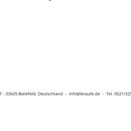
7 - 33609 Bielefeld, Deutschland - info@knaufe.de - Tel. 0521/32