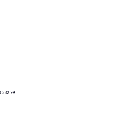
9 332 99