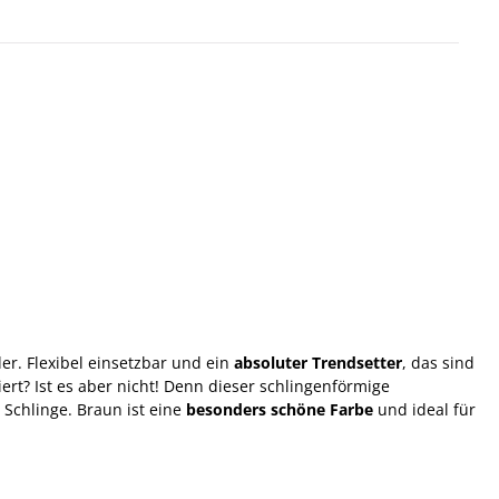
er. Flexibel einsetzbar und ein
absoluter Trendsetter
, das sind
rt? Ist es aber nicht! Denn dieser schlingenförmige
Schlinge. Braun ist eine
besonders schöne Farbe
und ideal für