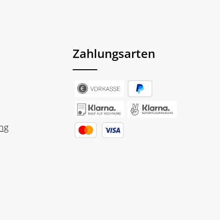
Zahlungsarten
ng