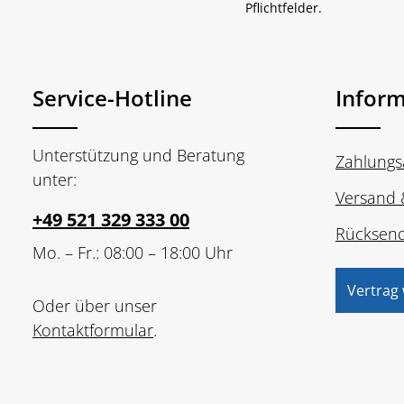
Pflichtfelder.
Service-Hotline
Infor
Unterstützung und Beratung
Zahlungs
unter:
Versand 
+49 521 329 333 00
Rücksen
Mo. – Fr.: 08:00 – 18:00 Uhr
Vertrag
Oder über unser
Kontaktformular
.