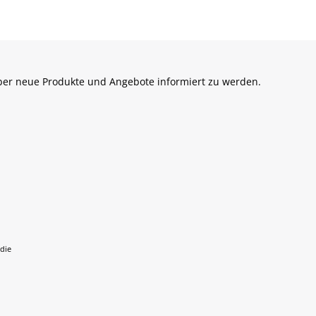
über neue Produkte und Angebote informiert zu werden.
 die