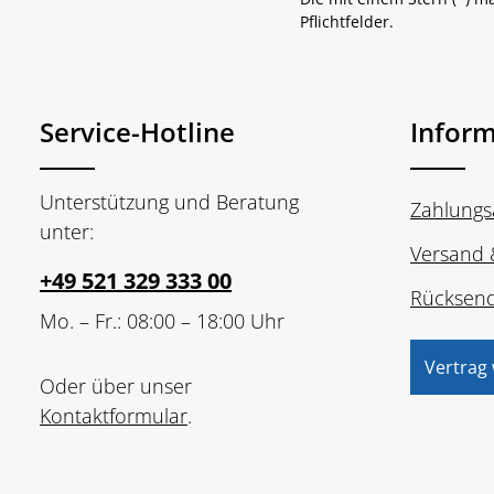
Pflichtfelder.
Service-Hotline
Infor
Unterstützung und Beratung
Zahlungs
unter:
Versand 
+49 521 329 333 00
Rücksen
Mo. – Fr.: 08:00 – 18:00 Uhr
Vertrag
Oder über unser
Kontaktformular
.