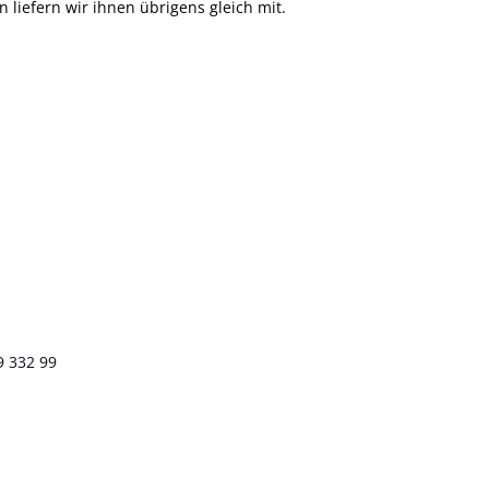
liefern wir ihnen übrigens gleich mit.
9 332 99