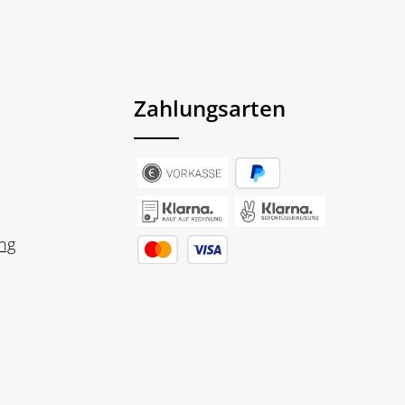
Zahlungsarten
ng