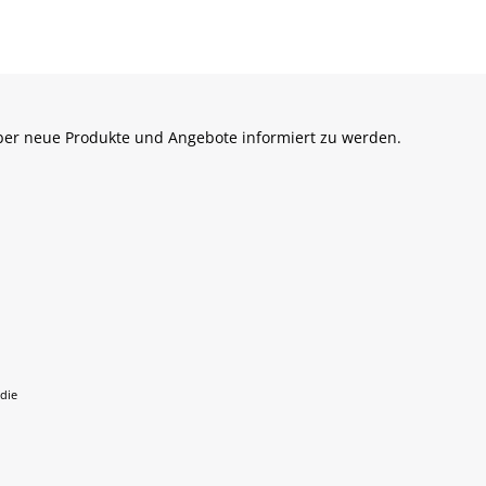
über neue Produkte und Angebote informiert zu werden.
 die