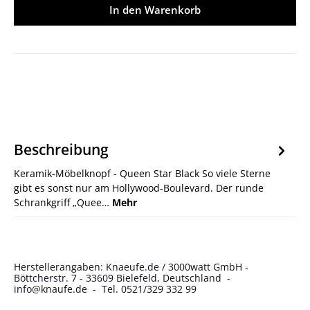
In den Warenkorb
Beschreibung
Keramik-Möbelknopf - Queen Star Black So viele Sterne
gibt es sonst nur am Hollywood-Boulevard. Der runde
Schrankgriff „Quee…
Mehr
Herstellerangaben: Knaeufe.de / 3000watt GmbH -
Böttcherstr. 7 - 33609 Bielefeld, Deutschland -
info@knaufe.de - Tel. 0521/329 332 99