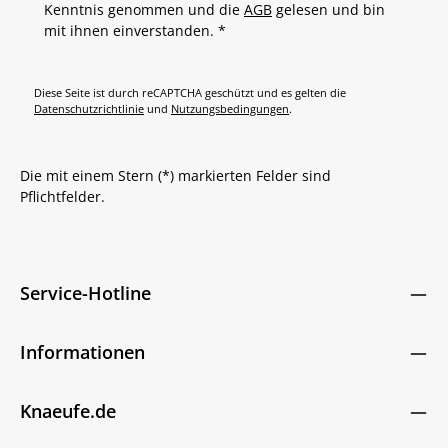
Kenntnis genommen und die
AGB
gelesen und bin
mit ihnen einverstanden.
*
Diese Seite ist durch reCAPTCHA geschützt und es gelten die
Datenschutzrichtlinie
und
Nutzungsbedingungen
.
Die mit einem Stern (*) markierten Felder sind
Pflichtfelder.
Service-Hotline
Informationen
Knaeufe.de