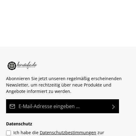
Abonnieren Sie jetzt unseren regelmäßig erscheinenden
Newsletter, um rechtzeitig über neue Produkte und
Angebote informiert zu werden.
E-Mail-Adresse*
Datenschutz
Ich habe die
Datenschutzbestimmungen
zur