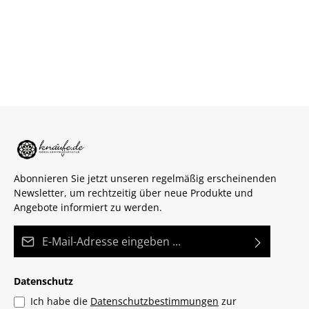
Abonnieren Sie jetzt unseren regelmäßig erscheinenden
Newsletter, um rechtzeitig über neue Produkte und
Angebote informiert zu werden.
E-Mail-Adresse*
Datenschutz
Ich habe die
Datenschutzbestimmungen
zur