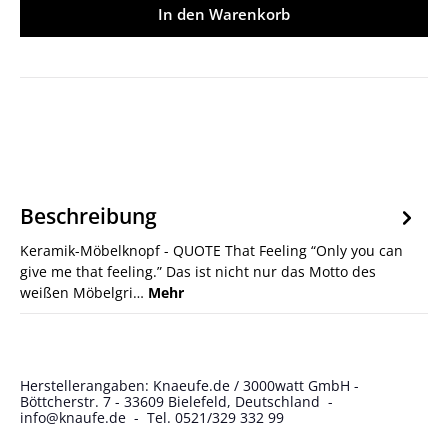
In den Warenkorb
Beschreibung
Keramik-Möbelknopf - QUOTE That Feeling “Only you can
give me that feeling.” Das ist nicht nur das Motto des
weißen Möbelgri…
Mehr
Herstellerangaben: Knaeufe.de / 3000watt GmbH -
Böttcherstr. 7 - 33609 Bielefeld, Deutschland -
info@knaufe.de - Tel. 0521/329 332 99