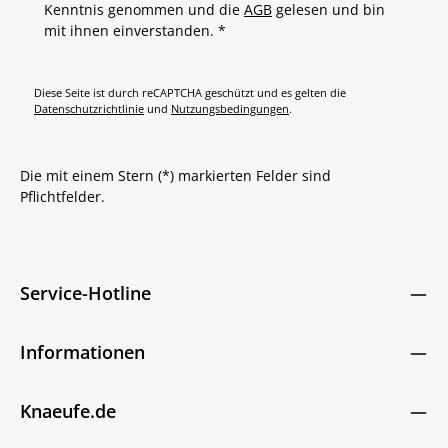
Kenntnis genommen und die
AGB
gelesen und bin
mit ihnen einverstanden.
*
Diese Seite ist durch reCAPTCHA geschützt und es gelten die
Datenschutzrichtlinie
und
Nutzungsbedingungen
.
Die mit einem Stern (*) markierten Felder sind
Pflichtfelder.
Service-Hotline
Informationen
Knaeufe.de