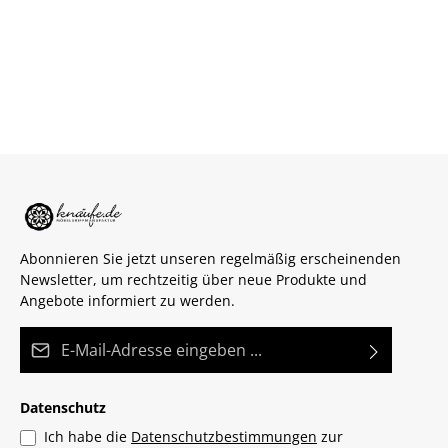
Abonnieren Sie jetzt unseren regelmäßig erscheinenden
Newsletter, um rechtzeitig über neue Produkte und
Angebote informiert zu werden.
E-Mail-Adresse*
Datenschutz
Ich habe die
Datenschutzbestimmungen
zur