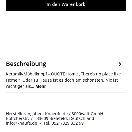
In den Warenkorb
Beschreibung
Keramik-Möbelknopf - QUOTE Home „There’s no place like
Home.“ Oder zu Hause ist es doch am schönsten. Nix ist
wichtiger als…
Mehr
Herstellerangaben: Knaeufe.de / 3000watt GmbH -
Böttcherstr. 7 - 33609 Bielefeld, Deutschland -
info@knaufe.de - Tel. 0521/329 332 99