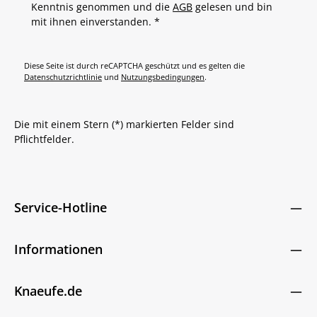
Kenntnis genommen und die
AGB
gelesen und bin
mit ihnen einverstanden.
*
Diese Seite ist durch reCAPTCHA geschützt und es gelten die
Datenschutzrichtlinie
und
Nutzungsbedingungen
.
Die mit einem Stern (*) markierten Felder sind
Pflichtfelder.
Service-Hotline
Informationen
Knaeufe.de