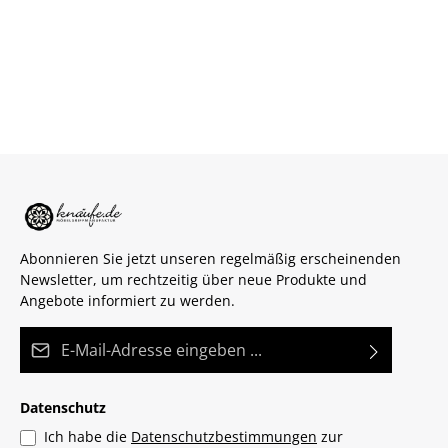
Abonnieren Sie jetzt unseren regelmäßig erscheinenden
Newsletter, um rechtzeitig über neue Produkte und
Angebote informiert zu werden.
E-Mail-Adresse*
Datenschutz
Ich habe die
Datenschutzbestimmungen
zur