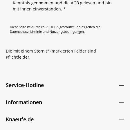
Kenntnis genommen und die
AGB
gelesen und bin
mit ihnen einverstanden.
*
Diese Seite ist durch reCAPTCHA geschützt und es gelten die
Datenschutzrichtlinie
und
Nutzungsbedingungen
.
Die mit einem Stern (*) markierten Felder sind
Pflichtfelder.
Service-Hotline
Informationen
Knaeufe.de