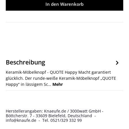
In den Warenkorb
Beschreibung
Keramik-Möbelknopf - QUOTE Happy Macht garantiert
glücklich. Der runde-weiße Keramik-Möbelknopf „QUOTE
Happy“ in lässigem Sc…
Mehr
Herstellerangaben: Knaeufe.de / 3000watt GmbH -
Böttcherstr. 7 - 33609 Bielefeld, Deutschland -
info@knaufe.de - Tel. 0521/329 332 99