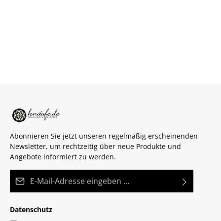
Abonnieren Sie jetzt unseren regelmäßig erscheinenden
Newsletter, um rechtzeitig über neue Produkte und
Angebote informiert zu werden.
E-Mail-Adresse*
Datenschutz