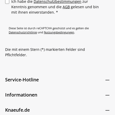
Ich habe die
Datenschutzbestimmungen
zur
Kenntnis genommen und die
AGB
gelesen und bin
mit ihnen einverstanden.
*
Diese Seite ist durch reCAPTCHA geschützt und es gelten die
Datenschutzrichtlinie
und
Nutzungsbedingungen
.
Die mit einem Stern (*) markierten Felder sind
Pflichtfelder.
Service-Hotline
Informationen
Knaeufe.de