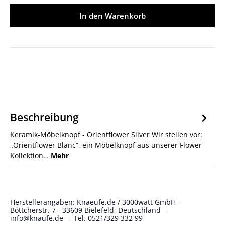
In den Warenkorb
Beschreibung
Keramik-Möbelknopf - Orientflower Silver Wir stellen vor:
„Orientflower Blanc“, ein Möbelknopf aus unserer Flower
Kollektion…
Mehr
Herstellerangaben: Knaeufe.de / 3000watt GmbH -
Böttcherstr. 7 - 33609 Bielefeld, Deutschland -
info@knaufe.de - Tel. 0521/329 332 99