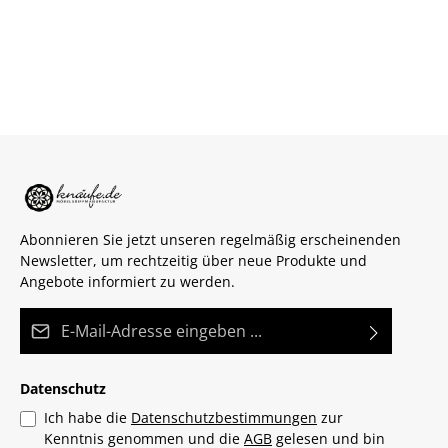
Abonnieren Sie jetzt unseren regelmäßig erscheinenden
Newsletter, um rechtzeitig über neue Produkte und
Angebote informiert zu werden.
E-Mail-Adresse*
Datenschutz
Ich habe die
Datenschutzbestimmungen
zur
Kenntnis genommen und die
AGB
gelesen und bin