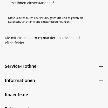
mit ihnen einverstanden.
*
Diese Seite ist durch reCAPTCHA geschützt und es gelten die
Datenschutzrichtlinie
und
Nutzungsbedingungen
.
Die mit einem Stern (*) markierten Felder sind
Pflichtfelder.
Service-Hotline
Informationen
Knaeufe.de