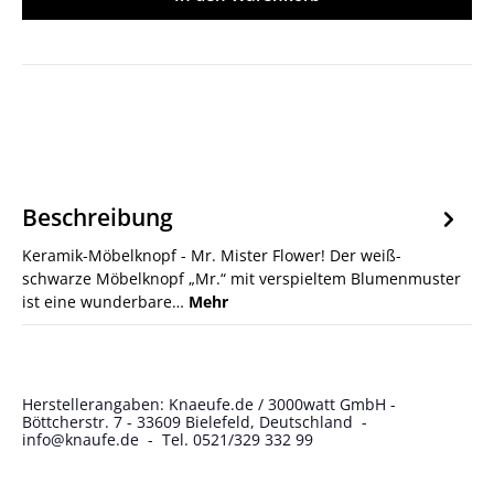
Beschreibung
Keramik-Möbelknopf - Mr. Mister Flower! Der weiß-
schwarze Möbelknopf „Mr.“ mit verspieltem Blumenmuster
ist eine wunderbare…
Mehr
Herstellerangaben: Knaeufe.de / 3000watt GmbH -
Böttcherstr. 7 - 33609 Bielefeld, Deutschland -
info@knaufe.de - Tel. 0521/329 332 99