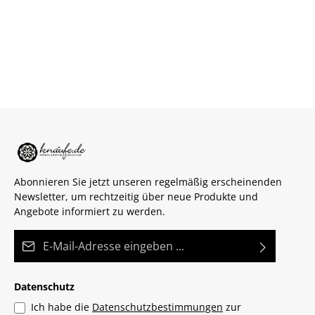
Abonnieren Sie jetzt unseren regelmäßig erscheinenden
Newsletter, um rechtzeitig über neue Produkte und
Angebote informiert zu werden.
E-Mail-Adresse*
Datenschutz
Ich habe die
Datenschutzbestimmungen
zur