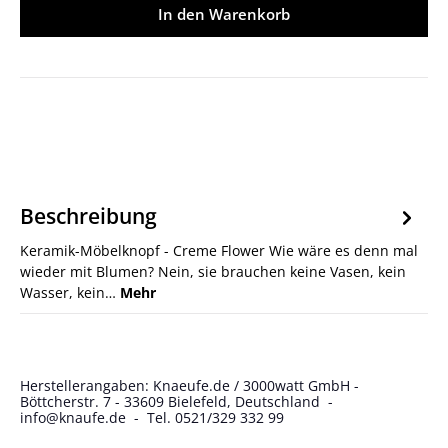
In den Warenkorb
Beschreibung
Keramik-Möbelknopf - Creme Flower Wie wäre es denn mal
wieder mit Blumen? Nein, sie brauchen keine Vasen, kein
Wasser, kein…
Mehr
Herstellerangaben: Knaeufe.de / 3000watt GmbH -
Böttcherstr. 7 - 33609 Bielefeld, Deutschland -
info@knaufe.de - Tel. 0521/329 332 99