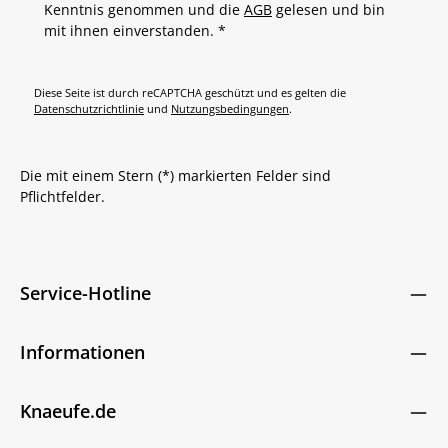
Kenntnis genommen und die
AGB
gelesen und bin
mit ihnen einverstanden.
*
Diese Seite ist durch reCAPTCHA geschützt und es gelten die
Datenschutzrichtlinie
und
Nutzungsbedingungen
.
Die mit einem Stern (*) markierten Felder sind
Pflichtfelder.
Service-Hotline
Informationen
Knaeufe.de