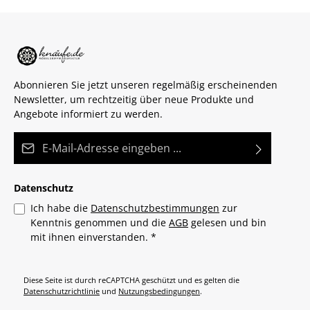
Abonnieren Sie jetzt unseren regelmäßig erscheinenden
Newsletter, um rechtzeitig über neue Produkte und
Angebote informiert zu werden.
E-Mail-Adresse*
Datenschutz
Ich habe die
Datenschutzbestimmungen
zur
Kenntnis genommen und die
AGB
gelesen und bin
mit ihnen einverstanden.
*
Diese Seite ist durch reCAPTCHA geschützt und es gelten die
Datenschutzrichtlinie
und
Nutzungsbedingungen
.