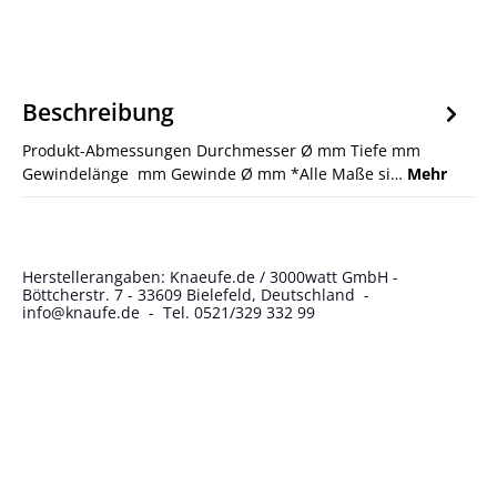
Beschreibung
Produkt-Abmessungen Durchmesser Ø mm Tiefe mm
Gewindelänge mm Gewinde Ø mm *Alle Maße si…
Mehr
Herstellerangaben: Knaeufe.de / 3000watt GmbH -
Böttcherstr. 7 - 33609 Bielefeld, Deutschland -
info@knaufe.de - Tel. 0521/329 332 99