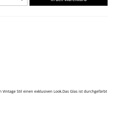
m Vintage Stil einen exklusiven Look.Das Glas ist durchgefärbt