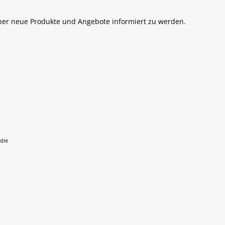
über neue Produkte und Angebote informiert zu werden.
 die