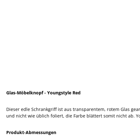
Glas-Möbelknopf - Youngstyle Red
Dieser edle Schrankgriff ist aus transparentem, rotem Glas gear
und nicht wie üblich foliert, die Farbe blättert somit nicht ab. 
Produkt-Abmessungen