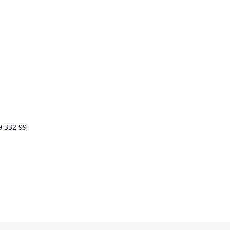
9 332 99