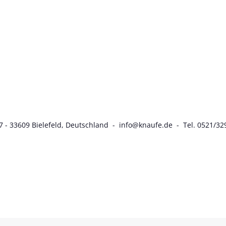
7 - 33609 Bielefeld, Deutschland - info@knaufe.de - Tel. 0521/32